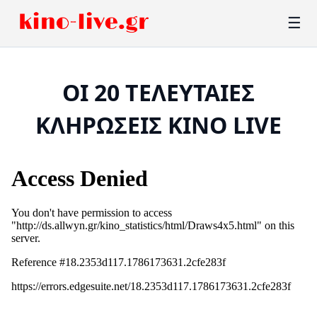
☰
ΟΙ 20 ΤΕΛΕΥΤΑΙΕΣ
ΚΛΗΡΩΣΕΙΣ ΚΙΝΟ LIVE