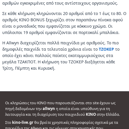
αριθμών εγκεκριμένες από τους αντίστοιχους οργανισμούς.
Σε κάθε κλήρωση κληρώνονται 20 αριθμοί από το 1 έως το 80. Ο
αριθμός KINO BONUS ξεχωρίζει στον παραπάνω πίνακα αφού
είναι ο μοναδικός που εμφανίζεται με κόκκινο χρώμα. Οι
υπόλοιποι 19 αριθμοί εμφανίζονται σε πορτοκαλί μπαλάκια.
Η Allwyn διαχειρίζεται πολλά παιχνίδια με αριθμούς. Το πιο
δημοφιλές παιχνίδι τα τελευταία χρόνια είναι το
ΤΖΟΚΕΡ
το
οποίο έχει κάνει πολλούς παίκτες εκατομμυριούχους στα
μεγάλα ΤΖΑΚΠΟΤ. Η κλήρωση του ΤΖΟΚΕΡ διεξάγεται κάθε
Τρίτη, Πέμπτη και Κυριακή.
Οι κληρώσεις του ΚΙΝΟ που παρουσιάζονται στο site έχουν ως
πηγή δεδομένων την
allwyn
η οποία είναι υπεύθυνη για τη
λειτουργία και τη διαχείριση του παιχνιδιού
ΚΙΝΟ
στην Ελλάδα.
Στο
kino-live.gr
θα βρείτε χρηστικές πληροφορίες σχετικά με τα
παιχνίδια της Allwyn και τις νόμιμες στοιχηματικές που